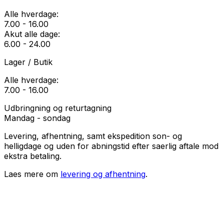
Alle hverdage:
7.00 - 16.00
Akut alle dage:
6.00 - 24.00
Lager / Butik
Alle hverdage:
7.00 - 16.00
Udbringning og returtagning
Mandag - sondag
Levering, afhentning, samt ekspedition son- og
helligdage og uden for abningstid efter saerlig aftale mod
ekstra betaling.
Laes mere om
levering og afhentning
.