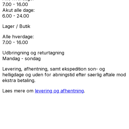
7.00 - 16.00
Akut alle dage:
6.00 - 24.00
Lager / Butik
Alle hverdage:
7.00 - 16.00
Udbringning og returtagning
Mandag - sondag
Levering, afhentning, samt ekspedition son- og
helligdage og uden for abningstid efter saerlig aftale mod
ekstra betaling.
Laes mere om
levering og afhentning
.