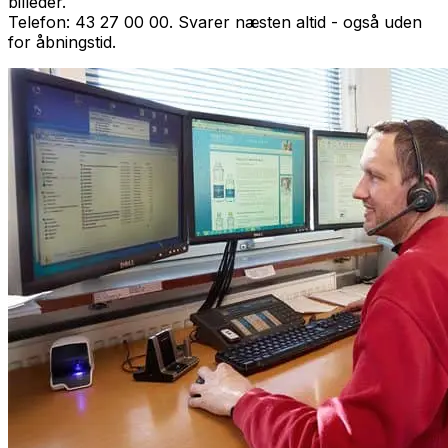
billeder.
Telefon: 43 27 00 00. Svarer næsten altid - også uden
for åbningstid.