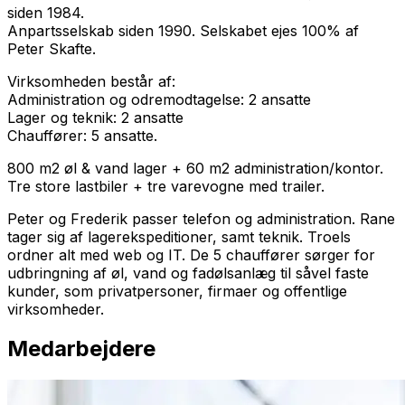
siden 1984.
Anpartsselskab siden 1990. Selskabet ejes 100% af
Peter Skafte.
Virksomheden består af:
Administration og odremodtagelse: 2 ansatte
Lager og teknik: 2 ansatte
Chauffører: 5 ansatte.
800 m2 øl & vand lager + 60 m2 administration/kontor.
Tre store lastbiler + tre varevogne med trailer.
Peter og Frederik passer telefon og administration. Rane
tager sig af lagerekspeditioner, samt teknik. Troels
ordner alt med web og IT. De 5 chauffører sørger for
udbringning af øl, vand og fadølsanlæg til såvel faste
kunder, som privatpersoner, firmaer og offentlige
virksomheder.
Medarbejdere