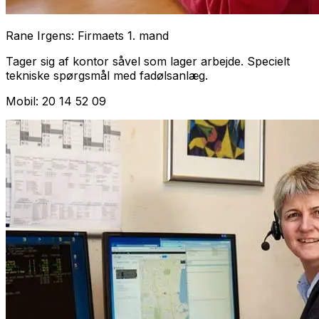
Rane Irgens: Firmaets 1. mand
Tager sig af kontor såvel som lager arbejde. Specielt
tekniske spørgsmål med fadølsanlæg.
Mobil: 20 14 52 09