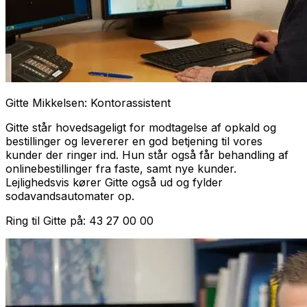
Gitte Mikkelsen: Kontorassistent
Gitte står hovedsageligt for modtagelse af opkald og
bestillinger og levererer en god betjening til vores
kunder der ringer ind. Hun står også får behandling af
onlinebestillinger fra faste, samt nye kunder.
Lejlighedsvis kører Gitte også ud og fylder
sodavandsautomater op.
Ring til Gitte på: 43 27 00 00