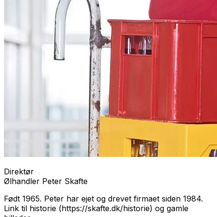
Direktør
Ølhandler Peter Skafte
Født 1965. Peter har ejet og drevet firmaet siden 1984.
Link til historie (https://skafte.dk/historie) og gamle