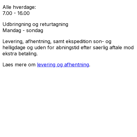
Alle hverdage:
7.00 - 16.00
Udbringning og returtagning
Mandag - sondag
Levering, afhentning, samt ekspedition son- og
helligdage og uden for abningstid efter saerlig aftale mod
ekstra betaling.
Laes mere om
levering og afhentning
.