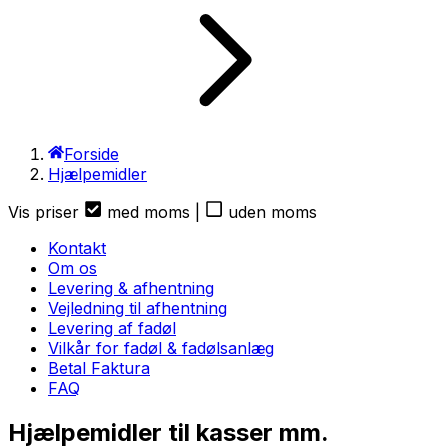
Forside
Hjælpemidler
Vis priser
med moms
|
uden moms
Kontakt
Om os
Levering & afhentning
Vejledning til afhentning
Levering af fadøl
Vilkår for fadøl & fadølsanlæg
Betal Faktura
FAQ
Hjælpemidler til kasser mm.