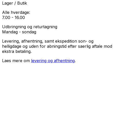
Lager / Butik
Alle hverdage:
7.00 - 16.00
Udbringning og returtagning
Mandag - sondag
Levering, afhentning, samt ekspedition son- og
helligdage og uden for abningstid efter saerlig aftale mod
ekstra betaling.
Laes mere om
levering og afhentning
.