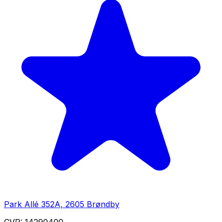
Park Allé 352A, 2605 Brøndby