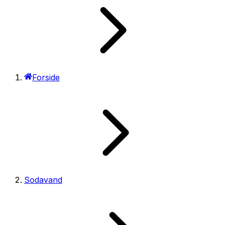
Forside
Sodavand