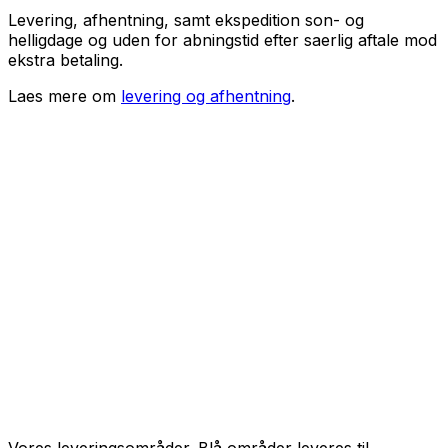
Levering, afhentning, samt ekspedition son- og
helligdage og uden for abningstid efter saerlig aftale mod
ekstra betaling.
Laes mere om
levering og afhentning
.