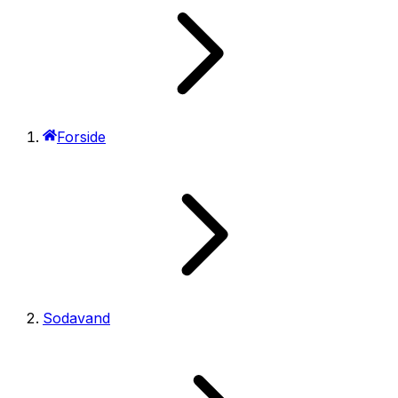
Forside
Sodavand