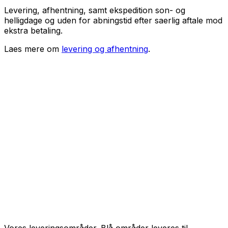
Levering, afhentning, samt ekspedition son- og
helligdage og uden for abningstid efter saerlig aftale mod
ekstra betaling.
Laes mere om
levering og afhentning
.