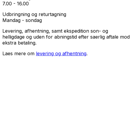
7.00 - 16.00
Udbringning og returtagning
Mandag - sondag
Levering, afhentning, samt ekspedition son- og
helligdage og uden for abningstid efter saerlig aftale mod
ekstra betaling.
Laes mere om
levering og afhentning
.