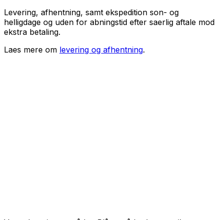
Levering, afhentning, samt ekspedition son- og
helligdage og uden for abningstid efter saerlig aftale mod
ekstra betaling.
Laes mere om
levering og afhentning
.