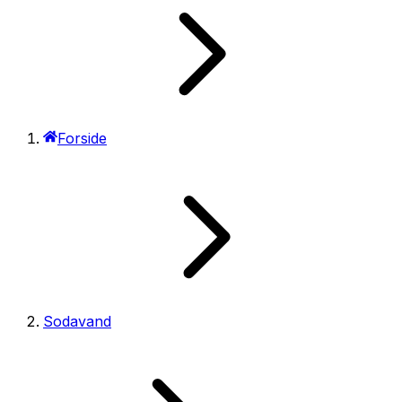
Forside
Sodavand