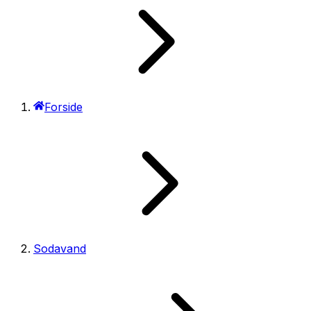
Forside
Sodavand