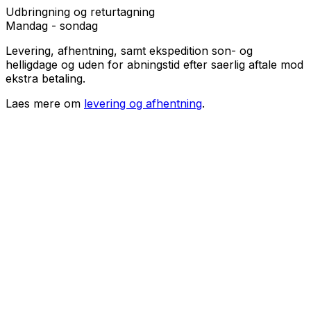
Udbringning og returtagning
Mandag - sondag
Levering, afhentning, samt ekspedition son- og
helligdage og uden for abningstid efter saerlig aftale mod
ekstra betaling.
Laes mere om
levering og afhentning
.