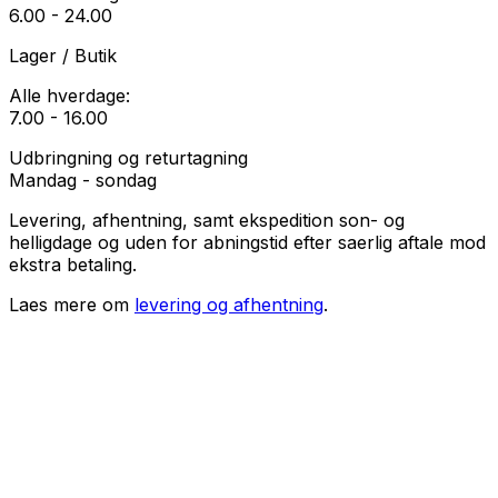
6.00 - 24.00
Lager / Butik
Alle hverdage:
7.00 - 16.00
Udbringning og returtagning
Mandag - sondag
Levering, afhentning, samt ekspedition son- og
helligdage og uden for abningstid efter saerlig aftale mod
ekstra betaling.
Laes mere om
levering og afhentning
.