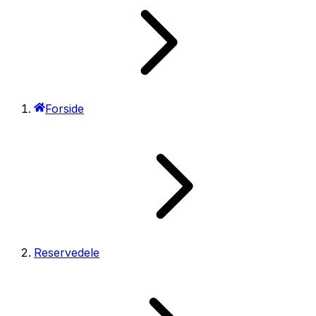
Forside
Reservedele