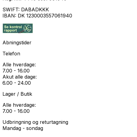
SWIFT:
DABADKKK
IBAN:
DK 1230003557061940
Abningstider
Telefon
Alle hverdage:
7.00 - 16.00
Akut alle dage:
6.00 - 24.00
Lager / Butik
Alle hverdage:
7.00 - 16.00
Udbringning og returtagning
Mandag - sondag