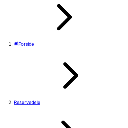
Forside
Reservedele