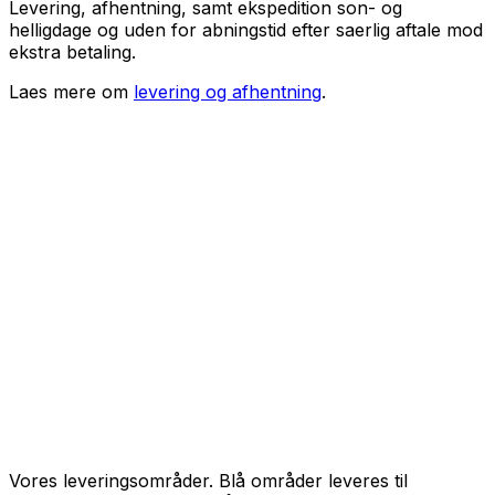
Levering, afhentning, samt ekspedition son- og
helligdage og uden for abningstid efter saerlig aftale mod
ekstra betaling.
Laes mere om
levering og afhentning
.
Vores leveringsområder. Blå områder leveres til