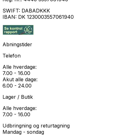
SWIFT:
DABADKKK
IBAN:
DK 1230003557061940
Abningstider
Telefon
Alle hverdage:
7.00 - 16.00
Akut alle dage:
6.00 - 24.00
Lager / Butik
Alle hverdage:
7.00 - 16.00
Udbringning og returtagning
Mandag - sondag