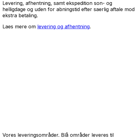
Levering, afhentning, samt ekspedition son- og
helligdage og uden for abningstid efter saerlig aftale mod
ekstra betaling.
Laes mere om
levering og afhentning
.
Vores leveringsområder. Blå områder leveres til