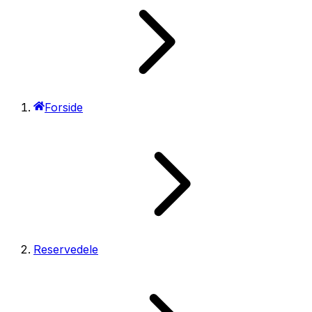
Forside
Reservedele