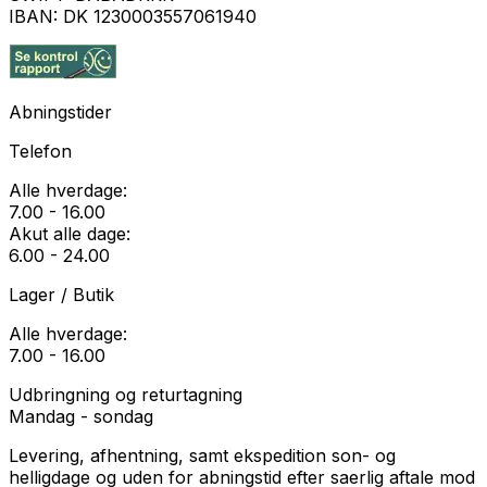
IBAN:
DK 1230003557061940
Abningstider
Telefon
Alle hverdage:
7.00 - 16.00
Akut alle dage:
6.00 - 24.00
Lager / Butik
Alle hverdage:
7.00 - 16.00
Udbringning og returtagning
Mandag - sondag
Levering, afhentning, samt ekspedition son- og
helligdage og uden for abningstid efter saerlig aftale mod