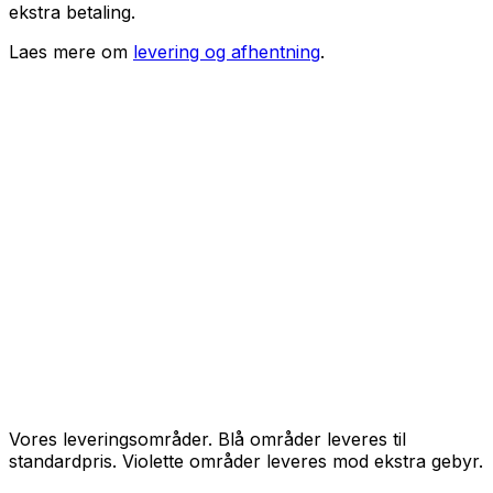
ekstra betaling.
Laes mere om
levering og afhentning
.
Vores leveringsområder. Blå områder leveres til
standardpris. Violette områder leveres mod ekstra gebyr.