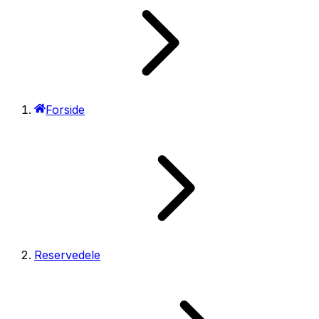
Forside
Reservedele