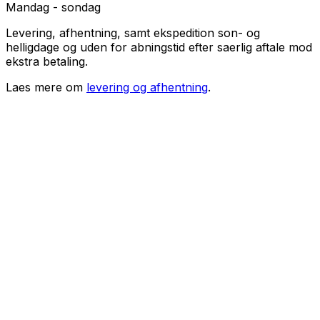
Mandag - sondag
Levering, afhentning, samt ekspedition son- og
helligdage og uden for abningstid efter saerlig aftale mod
ekstra betaling.
Laes mere om
levering og afhentning
.