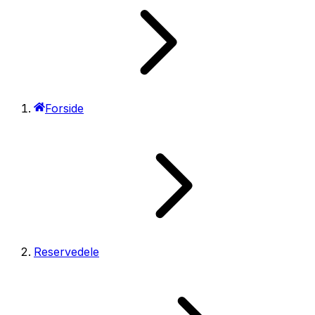
Forside
Reservedele