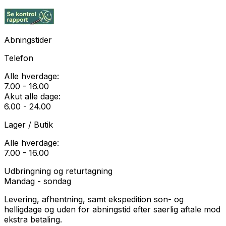
Abningstider
Telefon
Alle hverdage:
7.00 - 16.00
Akut alle dage:
6.00 - 24.00
Lager / Butik
Alle hverdage:
7.00 - 16.00
Udbringning og returtagning
Mandag - sondag
Levering, afhentning, samt ekspedition son- og
helligdage og uden for abningstid efter saerlig aftale mod
ekstra betaling.