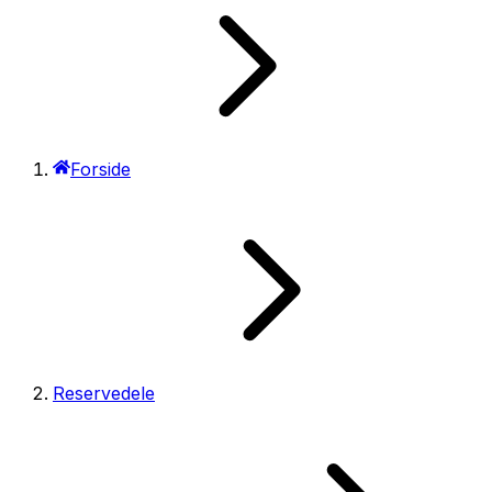
Forside
Reservedele