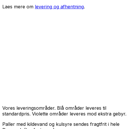
Laes mere om
levering og afhentning
.
Vores leveringsområder. Blå områder leveres til
standardpris. Violette områder leveres mod ekstra gebyr.
Paller med kildevand og kulsyre sendes fragtfrit i hele