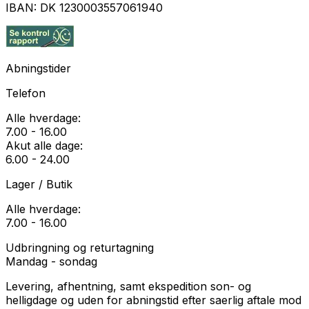
IBAN:
DK 1230003557061940
Abningstider
Telefon
Alle hverdage:
7.00 - 16.00
Akut alle dage:
6.00 - 24.00
Lager / Butik
Alle hverdage:
7.00 - 16.00
Udbringning og returtagning
Mandag - sondag
Levering, afhentning, samt ekspedition son- og
helligdage og uden for abningstid efter saerlig aftale mod