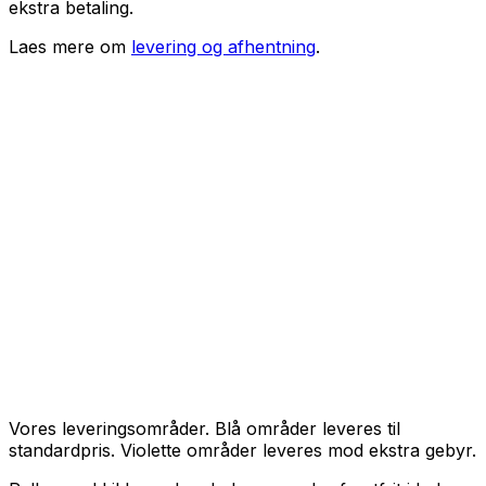
ekstra betaling.
Laes mere om
levering og afhentning
.
Vores leveringsområder. Blå områder leveres til
standardpris. Violette områder leveres mod ekstra gebyr.