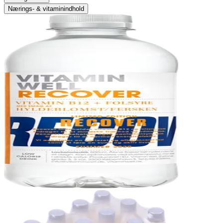
Nærings- & vitaminindhold