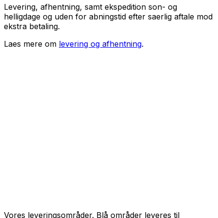
Levering, afhentning, samt ekspedition son- og
helligdage og uden for abningstid efter saerlig aftale mod
ekstra betaling.
Laes mere om
levering og afhentning
.
Vores leveringsområder. Blå områder leveres til