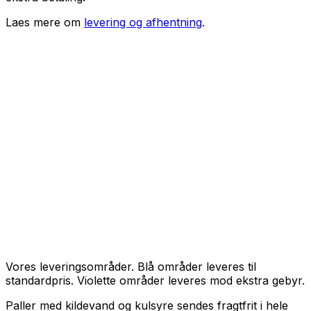
Laes mere om
levering og afhentning
.
Vores leveringsområder. Blå områder leveres til
standardpris. Violette områder leveres mod ekstra gebyr.
Paller med kildevand og kulsyre sendes fragtfrit i hele