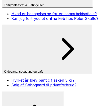
Fortrydelsesret & Betingelser
Hvad er betingelserne for en samarbejdsaftale?
Kan jeg fortryde et online køb hos Peter Skafte?
Kildevand, sodavand og saft
Hvilket år blev pant c flasken 3 kr?
Salg af Søbogaard til privatforbrug?