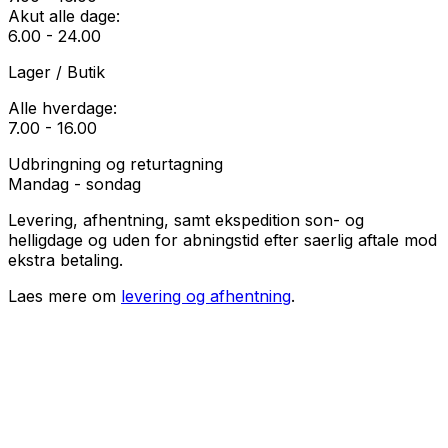
Akut alle dage:
6.00 - 24.00
Lager / Butik
Alle hverdage:
7.00 - 16.00
Udbringning og returtagning
Mandag - sondag
Levering, afhentning, samt ekspedition son- og
helligdage og uden for abningstid efter saerlig aftale mod
ekstra betaling.
Laes mere om
levering og afhentning
.