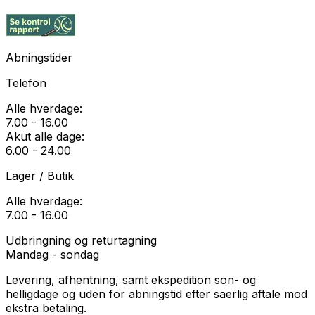
Abningstider
Telefon
Alle hverdage:
7.00 - 16.00
Akut alle dage:
6.00 - 24.00
Lager / Butik
Alle hverdage:
7.00 - 16.00
Udbringning og returtagning
Mandag - sondag
Levering, afhentning, samt ekspedition son- og
helligdage og uden for abningstid efter saerlig aftale mod
ekstra betaling.