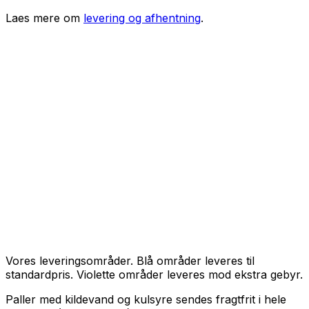
Laes mere om
levering og afhentning
.
Vores leveringsområder. Blå områder leveres til
standardpris. Violette områder leveres mod ekstra gebyr.
Paller med kildevand og kulsyre sendes fragtfrit i hele