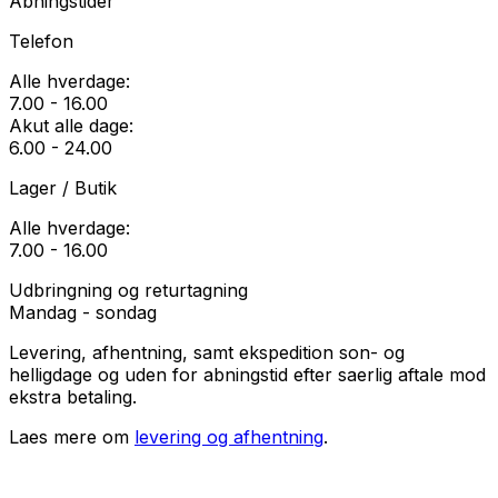
Abningstider
Telefon
Alle hverdage:
7.00 - 16.00
Akut alle dage:
6.00 - 24.00
Lager / Butik
Alle hverdage:
7.00 - 16.00
Udbringning og returtagning
Mandag - sondag
Levering, afhentning, samt ekspedition son- og
helligdage og uden for abningstid efter saerlig aftale mod
ekstra betaling.
Laes mere om
levering og afhentning
.