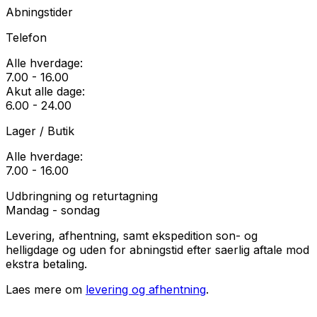
Abningstider
Telefon
Alle hverdage:
7.00 - 16.00
Akut alle dage:
6.00 - 24.00
Lager / Butik
Alle hverdage:
7.00 - 16.00
Udbringning og returtagning
Mandag - sondag
Levering, afhentning, samt ekspedition son- og
helligdage og uden for abningstid efter saerlig aftale mod
ekstra betaling.
Laes mere om
levering og afhentning
.