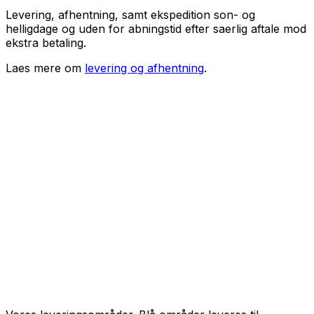
Levering, afhentning, samt ekspedition son- og
helligdage og uden for abningstid efter saerlig aftale mod
ekstra betaling.
Laes mere om
levering og afhentning
.