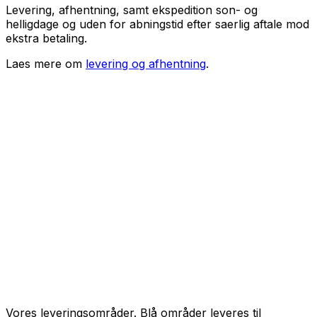
Levering, afhentning, samt ekspedition son- og
helligdage og uden for abningstid efter saerlig aftale mod
ekstra betaling.
Laes mere om
levering og afhentning
.
Vores leveringsområder. Blå områder leveres til