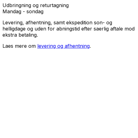
Udbringning og returtagning
Mandag - sondag
Levering, afhentning, samt ekspedition son- og
helligdage og uden for abningstid efter saerlig aftale mod
ekstra betaling.
Laes mere om
levering og afhentning
.