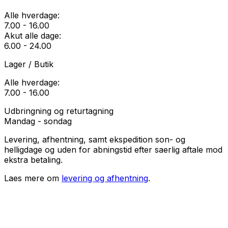
Alle hverdage:
7.00 - 16.00
Akut alle dage:
6.00 - 24.00
Lager / Butik
Alle hverdage:
7.00 - 16.00
Udbringning og returtagning
Mandag - sondag
Levering, afhentning, samt ekspedition son- og
helligdage og uden for abningstid efter saerlig aftale mod
ekstra betaling.
Laes mere om
levering og afhentning
.